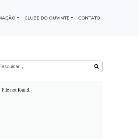
MAÇÃO
CLUBE DO OUVINTE
CONTATO