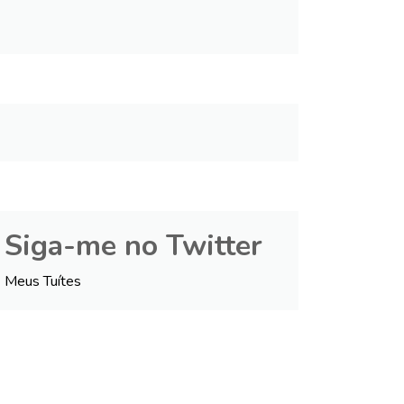
Siga-me no Twitter
Meus Tuítes