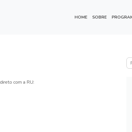
HOME
SOBRE
PROGRA
direto com a RU: