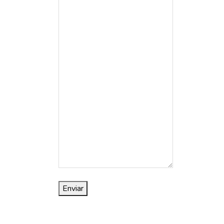
Enviar