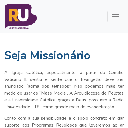
Seja Missionário
A Igreja Católica, especialmente, a partir do Concílio
Vaticano II, sentiu e sente que o Evangelho deve ser
anunciado “acima dos telhados”. Não podemos mais ter
medo de usar os “Mass Media”. A Arquidiocese de Pelotas
e a Universidade Católica, graças a Deus, possuem a Rádio
Universidade – RU como grande meio de evangelização.
Conto com a sua sensibilidade e o apoio concreto em dar
suporte aos Programas Religiosos que levaremos ao ar