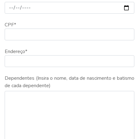
CPF*
Endereço*
Dependentes (Insira o nome, data de nascimento e batismo
de cada dependente)