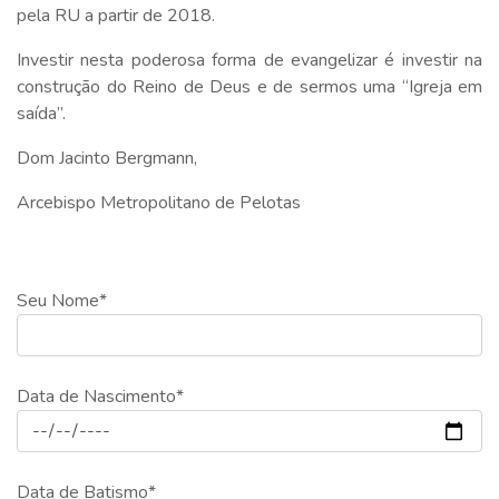
pela RU a partir de 2018.
Investir nesta poderosa forma de evangelizar é investir na
construção do Reino de Deus e de sermos uma “Igreja em
saída”.
Dom Jacinto Bergmann,
Arcebispo Metropolitano de Pelotas
Seu Nome*
Data de Nascimento*
Data de Batismo*