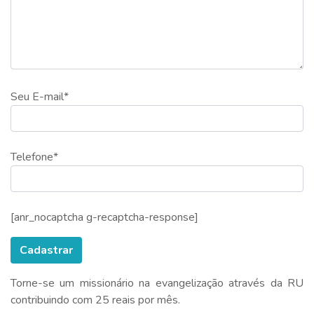
Seu E-mail*
Telefone*
[anr_nocaptcha g-recaptcha-response]
Torne-se um missionário na evangelização através da RU
contribuindo com 25 reais por mês.